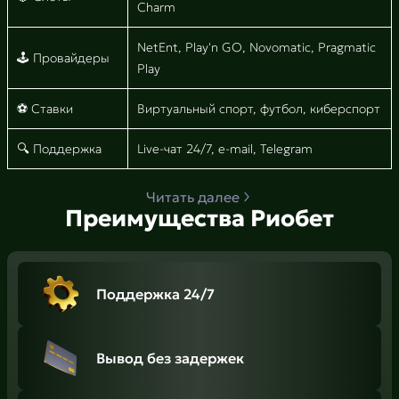
Charm
NetEnt, Play'n GO, Novomatic, Pragmatic
🕹 Провайдеры
Play
⚽ Ставки
Виртуальный спорт, футбол, киберспорт
🔍 Поддержка
Live-чат 24/7, e-mail, Telegram
Читать далее
Преимущества Риобет
Поддержка 24/7
Вывод без задержек