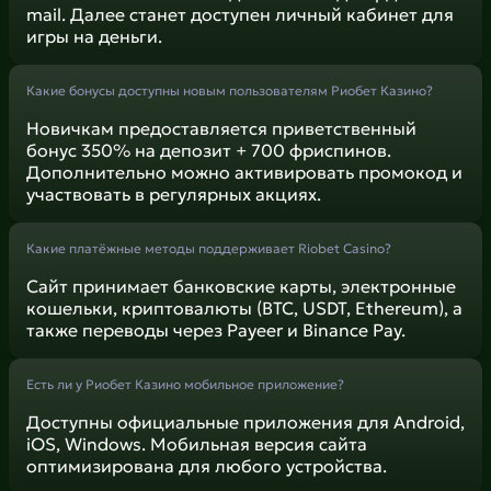
mail. Далее станет доступен личный кабинет для
игры на деньги.
Какие бонусы доступны новым пользователям Риобет Казино?
Новичкам предоставляется приветственный
бонус 350% на депозит + 700 фриспинов.
Дополнительно можно активировать промокод и
участвовать в регулярных акциях.
Какие платёжные методы поддерживает Riobet Casino?
Сайт принимает банковские карты, электронные
кошельки, криптовалюты (BTC, USDT, Ethereum), а
также переводы через Payeer и Binance Pay.
Есть ли у Риобет Казино мобильное приложение?
Доступны официальные приложения для Android,
iOS, Windows. Мобильная версия сайта
оптимизирована для любого устройства.