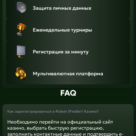
Защита личных данных
Еженедельные турниры
Регистрация за минуту
Мультивалютная платформа
FAQ
Как зарегистрироваться в Riobet (Риобет) Казино?
Необходимо перейти на официальный сайт
казино, выбрать быструю регистрацию,
заполнить контактные данные и подтвердить e-