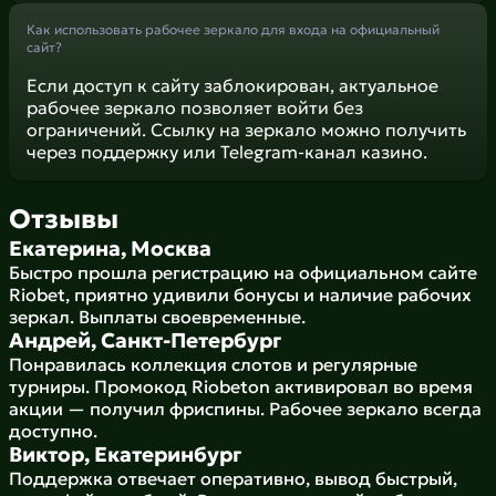
Как использовать рабочее зеркало для входа на официальный
сайт?
Если доступ к сайту заблокирован, актуальное
рабочее зеркало позволяет войти без
ограничений. Ссылку на зеркало можно получить
через поддержку или Telegram-канал казино.
Отзывы
Екатерина, Москва
Быстро прошла регистрацию на официальном сайте
Riobet, приятно удивили бонусы и наличие рабочих
зеркал. Выплаты своевременные.
Андрей, Санкт-Петербург
Понравилась коллекция слотов и регулярные
турниры. Промокод Riobeton активировал во время
акции — получил фриспины. Рабочее зеркало всегда
доступно.
Виктор, Екатеринбург
Поддержка отвечает оперативно, вывод быстрый,